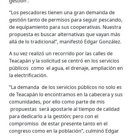
gestión .
“Los pescadores tienen una gran demanda de
gestión tanto de permisos para seguir pescando,
de equipamiento para sus cooperativas. Nuestra
propuesta es buscar alternativas que vayan más
allá de lo tradicional”, manifestó Edgar González.
A su vez realizó un recorrido por las calles de
Teacapán y la solicitud se centró en los servicios
públicos como el agua, el drenaje, ampliación en
la electrificación.
“La demanda de los servicios públicos no solo es
de Teacapán lo encontramos en la cabecera y sus
comunidades, por ello como parte de mis
propuestas será apostarle al tiempo de calidad
para dedicarlo a la gestión; pero con el
compromiso de estar presente tanto en el
congreso como en la población”, culminó Edgar