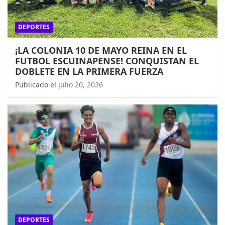
DEPORTES
¡LA COLONIA 10 DE MAYO REINA EN EL
FUTBOL ESCUINAPENSE! CONQUISTAN EL
DOBLETE EN LA PRIMERA FUERZA
Publicado el
julio 20, 2026
DEPORTES