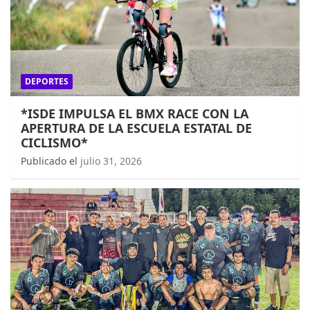
DEPORTES
*ISDE IMPULSA EL BMX RACE CON LA
APERTURA DE LA ESCUELA ESTATAL DE
CICLISMO*
Publicado el
julio 31, 2026