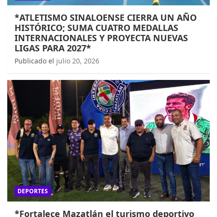
*ATLETISMO SINALOENSE CIERRA UN AÑO
HISTÓRICO; SUMA CUATRO MEDALLAS
INTERNACIONALES Y PROYECTA NUEVAS
LIGAS PARA 2027*
Publicado el
julio 20, 2026
DEPORTES
*Fortalece Mazatlán el turismo deportivo