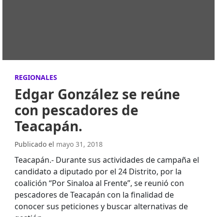
REGIONALES
Edgar González se reúne
con pescadores de
Teacapán.
Publicado el
mayo 31, 2018
Teacapán.- Durante sus actividades de campaña el
candidato a diputado por el 24 Distrito, por la
coalición “Por Sinaloa al Frente”, se reunió con
pescadores de Teacapán con la finalidad de
conocer sus peticiones y buscar alternativas de