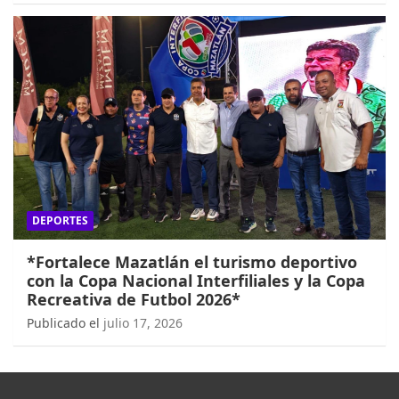
DEPORTES
*Fortalece Mazatlán el turismo deportivo
con la Copa Nacional Interfiliales y la Copa
Recreativa de Futbol 2026*
Publicado el
julio 17, 2026