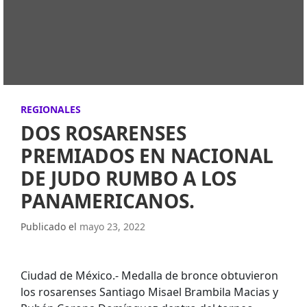
REGIONALES
DOS ROSARENSES
PREMIADOS EN NACIONAL
DE JUDO RUMBO A LOS
PANAMERICANOS.
Publicado el
mayo 23, 2022
Ciudad de México.- Medalla de bronce obtuvieron
los rosarenses Santiago Misael Brambila Macias y