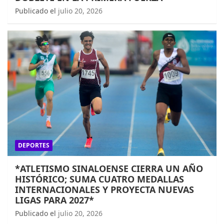
Publicado el
julio 20, 2026
DEPORTES
*ATLETISMO SINALOENSE CIERRA UN AÑO
HISTÓRICO; SUMA CUATRO MEDALLAS
INTERNACIONALES Y PROYECTA NUEVAS
LIGAS PARA 2027*
Publicado el
julio 20, 2026