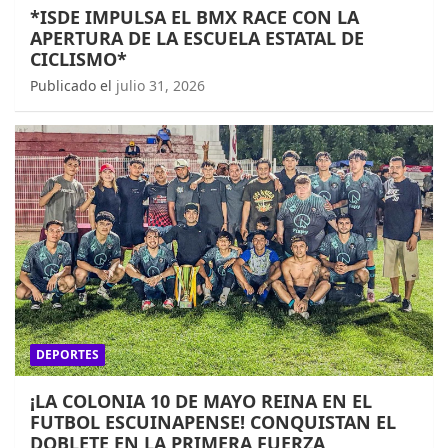
*ISDE IMPULSA EL BMX RACE CON LA
APERTURA DE LA ESCUELA ESTATAL DE
CICLISMO*
Publicado el
julio 31, 2026
DEPORTES
¡LA COLONIA 10 DE MAYO REINA EN EL
FUTBOL ESCUINAPENSE! CONQUISTAN EL
DOBLETE EN LA PRIMERA FUERZA