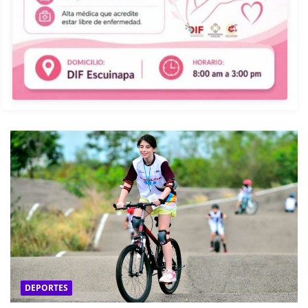
DEPORTES