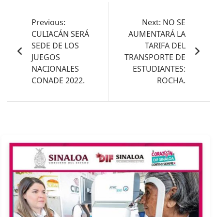
Navegación
de
Previous:
Next:
NO SE
CULIACÁN SERÁ
AUMENTARÁ LA
entradas
SEDE DE LOS
TARIFA DEL
JUEGOS
TRANSPORTE DE
NACIONALES
ESTUDIANTES:
CONADE 2022.
ROCHA.