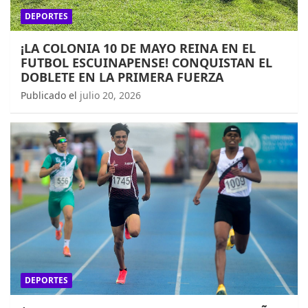
DEPORTES
¡LA COLONIA 10 DE MAYO REINA EN EL
FUTBOL ESCUINAPENSE! CONQUISTAN EL
DOBLETE EN LA PRIMERA FUERZA
Publicado el
julio 20, 2026
DEPORTES