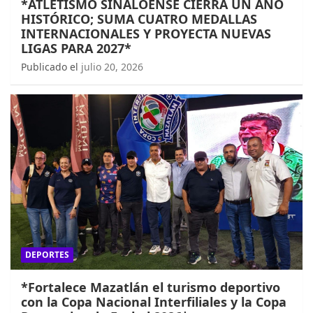
*ATLETISMO SINALOENSE CIERRA UN AÑO
HISTÓRICO; SUMA CUATRO MEDALLAS
INTERNACIONALES Y PROYECTA NUEVAS
LIGAS PARA 2027*
Publicado el
julio 20, 2026
DEPORTES
*Fortalece Mazatlán el turismo deportivo
con la Copa Nacional Interfiliales y la Copa