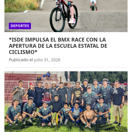
DEPORTES
*ISDE IMPULSA EL BMX RACE CON LA
APERTURA DE LA ESCUELA ESTATAL DE
CICLISMO*
Publicado el
julio 31, 2026