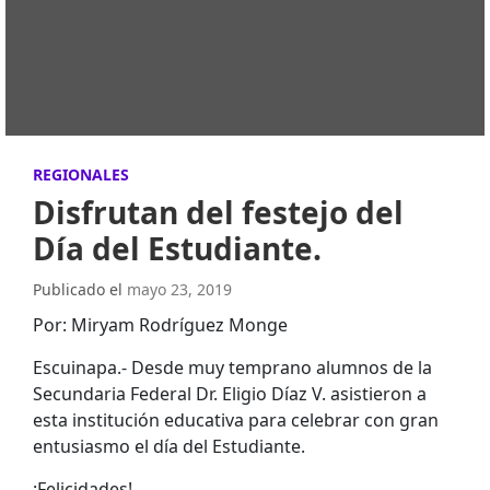
REGIONALES
Disfrutan del festejo del
Día del Estudiante.
Publicado el
mayo 23, 2019
Por: Miryam Rodríguez Monge
Escuinapa.- Desde muy temprano alumnos de la
Secundaria Federal Dr. Eligio Díaz V. asistieron a
esta institución educativa para celebrar con gran
entusiasmo el día del Estudiante.
¡Felicidades!