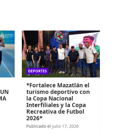
DEPORTES
*Fortalece Mazatlán el
 UN
turismo deportivo con
MA
la Copa Nacional
Interfiliales y la Copa
Recreativa de Futbol
2026*
Publicado el
julio 17, 2026