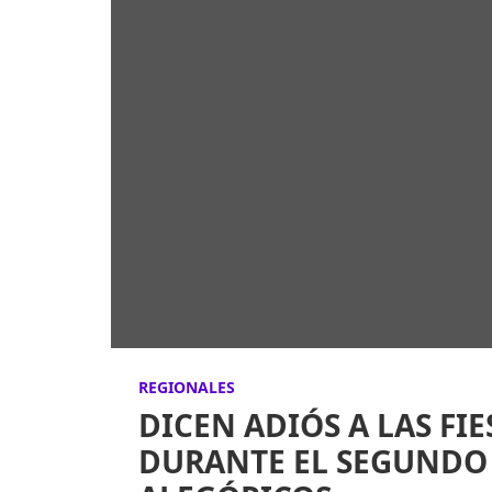
REGIONALES
DICEN ADIÓS A LAS FI
DURANTE EL SEGUNDO 