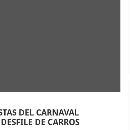
ESTAS DEL CARNAVAL
DESFILE DE CARROS