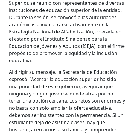
Superior, se reunió con representantes de diversas
instituciones de educación superior de la entidad.
Durante la sesión, se convocó a las autoridades
académicas a involucrarse activamente en la
Estrategia Nacional de Alfabetización, operada en
el estado por el Instituto Sinaloense para la
Educación de Jóvenes y Adultos (ISEJA), con el firme
propósito de promover la equidad y la inclusión
educativa.
Al dirigir su mensaje, la Secretaria de Educación
expresó: “Acercar la educación superior ha sido
una prioridad de este gobierno; asegurar que
ninguna y ningún joven se quede atrás por no
tener una opción cercana. Los retos son enormes y
no basta con solo ampliar la oferta educativa,
debemos ser insistentes con la permanencia. Si un
estudiante deja de asistir a clases, hay que
buscarlo, acercarnos a su familia y comprender