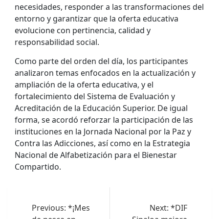
necesidades, responder a las transformaciones del
entorno y garantizar que la oferta educativa
evolucione con pertinencia, calidad y
responsabilidad social.
Como parte del orden del día, los participantes
analizaron temas enfocados en la actualización y
ampliación de la oferta educativa, y el
fortalecimiento del Sistema de Evaluación y
Acreditación de la Educación Superior. De igual
forma, se acordó reforzar la participación de las
instituciones en la Jornada Nacional por la Paz y
Contra las Adicciones, así como en la Estrategia
Nacional de Alfabetización para el Bienestar
Compartido.
Navegación
de
Previous:
*¡Mes
Next:
*DIF