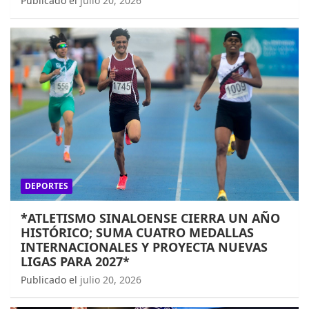
Publicado el
julio 20, 2026
DEPORTES
*ATLETISMO SINALOENSE CIERRA UN AÑO
HISTÓRICO; SUMA CUATRO MEDALLAS
INTERNACIONALES Y PROYECTA NUEVAS
LIGAS PARA 2027*
Publicado el
julio 20, 2026