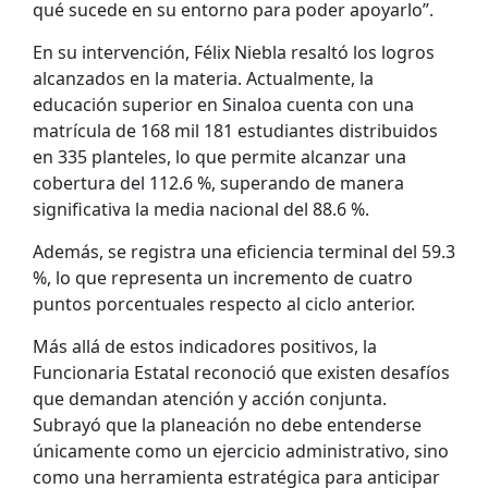
qué sucede en su entorno para poder apoyarlo”.
En su intervención, Félix Niebla resaltó los logros
alcanzados en la materia. Actualmente, la
educación superior en Sinaloa cuenta con una
matrícula de 168 mil 181 estudiantes distribuidos
en 335 planteles, lo que permite alcanzar una
cobertura del 112.6 %, superando de manera
significativa la media nacional del 88.6 %.
Además, se registra una eficiencia terminal del 59.3
%, lo que representa un incremento de cuatro
puntos porcentuales respecto al ciclo anterior.
Más allá de estos indicadores positivos, la
Funcionaria Estatal reconoció que existen desafíos
que demandan atención y acción conjunta.
Subrayó que la planeación no debe entenderse
únicamente como un ejercicio administrativo, sino
como una herramienta estratégica para anticipar