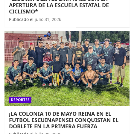
APERTURA DE LA ESCUELA ESTATAL DE
CICLISMO*
Publicado el
julio 31, 2026
DEPORTES
¡LA COLONIA 10 DE MAYO REINA EN EL
FUTBOL ESCUINAPENSE! CONQUISTAN EL
DOBLETE EN LA PRIMERA FUERZA