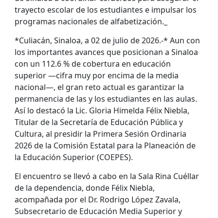
trayecto escolar de los estudiantes e impulsar los
programas nacionales de alfabetización._
*Culiacán, Sinaloa, a 02 de julio de 2026.-* Aun con
los importantes avances que posicionan a Sinaloa
con un 112.6 % de cobertura en educación
superior —cifra muy por encima de la media
nacional—, el gran reto actual es garantizar la
permanencia de las y los estudiantes en las aulas.
Así lo destacó la Lic. Gloria Himelda Félix Niebla,
Titular de la Secretaría de Educación Pública y
Cultura, al presidir la Primera Sesión Ordinaria
2026 de la Comisión Estatal para la Planeación de
la Educación Superior (COEPES).
El encuentro se llevó a cabo en la Sala Rina Cuéllar
de la dependencia, donde Félix Niebla,
acompañada por el Dr. Rodrigo López Zavala,
Subsecretario de Educación Media Superior y