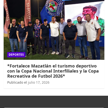
DEPORTES
*Fortalece Mazatlán el turismo deportivo
con la Copa Nacional Interfiliales y la Copa
Recreativa de Futbol 2026*
Publicado el
julio 17, 2026