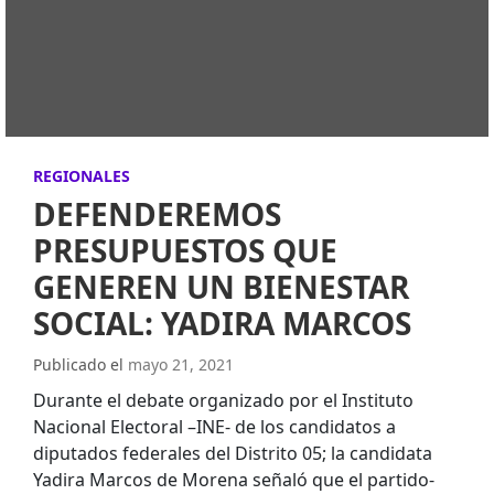
REGIONALES
DEFENDEREMOS
PRESUPUESTOS QUE
GENEREN UN BIENESTAR
SOCIAL: YADIRA MARCOS
Publicado el
mayo 21, 2021
Durante el debate organizado por el Instituto
Nacional Electoral –INE- de los candidatos a
diputados federales del Distrito 05; la candidata
Yadira Marcos de Morena señaló que el partido-