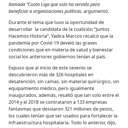
llamada “Cuota Liga que solo ha servido para
beneficiar a organizaciones políticas
, argumentó.
Durante el tema que tuvo la oportunidad de
desarrollar la candidata de la coalición “Juntos
Hacemos Historia”, Yadira Marcos recalcó que la
pandemia por Covid-19 develó las graves
condiciones que en materia de salud y bienestar
social los anteriores gobiernos tenían al país.
Expuso que al inicio de este sexenio se
descubrieron más de 326 hospitales en
desatención, sin camas, sin material quirúrgico, sin
equipamiento médico, pero igualmente
inaugurados, además, resaltó que tan solo entre el
2014 y el 2018 se contrataron a 133 empresas
fantasmas que desviaron 321 millones de pesos,
los cuales tenían que ser usados para fortalecer la
infraestructura hospitalaria. Todo lo anterior, dijo,