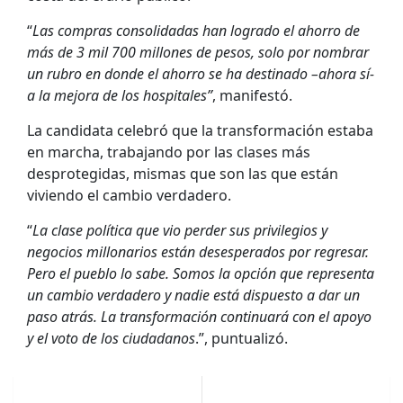
“
Las compras consolidadas han logrado el ahorro de
más de 3 mil 700 millones de pesos, solo por nombrar
un rubro en donde el ahorro se ha destinado –ahora sí-
a la mejora de los hospitales”
, manifestó.
La candidata celebró que la transformación estaba
en marcha, trabajando por las clases más
desprotegidas, mismas que son las que están
viviendo el cambio verdadero.
“
La clase política que vio perder sus privilegios y
negocios millonarios están desesperados por regresar.
Pero el pueblo lo sabe. Somos la opción que representa
un cambio verdadero y nadie está dispuesto a dar un
paso atrás. La transformación continuará con el apoyo
y el voto de los ciudadanos
.”, puntualizó.
Navegación