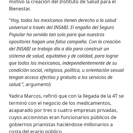
motivo la creación del Instituto de Salud para el
Bienestar.
“
Hoy, todos los mexicanos tienen derecho a la salud
universal a través del INSABI. El engaño del Seguro
Popular ha servido tan solo para que nuestros
opositores hagan una falsa campaña. Con la creación
del INSABI se trabaja día a día para construir un
sistema de salud, equitativo y de calidad, para lograr
que todos los mexicanos, independientemente de su
condición social, religiosa, política, u orientación sexual
tengan acceso efectivo y gratuito a los servicios de
salud.”
, argumentó
Yadira Marcos, refirió que con la llegada de la 4T se
terminó con el negocio de los medicamentos,
acaparado por tres o cuatro empresas privadas,
cuyos accionistas eran funcionarios públicos de
gobiernos prianistas haciéndose millonarios a
costa del erario público.