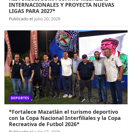
INTERNACIONALES Y PROYECTA NUEVAS
LIGAS PARA 2027*
Publicado el
julio 20, 2026
DEPORTES
*Fortalece Mazatlán el turismo deportivo
con la Copa Nacional Interfiliales y la Copa
Recreativa de Futbol 2026*
Publicado el
julio 17, 2026