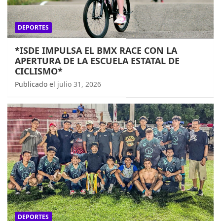
DEPORTES
*ISDE IMPULSA EL BMX RACE CON LA
APERTURA DE LA ESCUELA ESTATAL DE
CICLISMO*
Publicado el
julio 31, 2026
DEPORTES