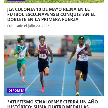
¡LA COLONIA 10 DE MAYO REINA EN EL
FUTBOL ESCUINAPENSE! CONQUISTAN EL
DOBLETE EN LA PRIMERA FUERZA
Publicado el
julio 20, 2026
DEPORTES
*ATLETISMO SINALOENSE CIERRA UN AÑO
HISTÓRICO; SUMA CUATRO MEDALLAS