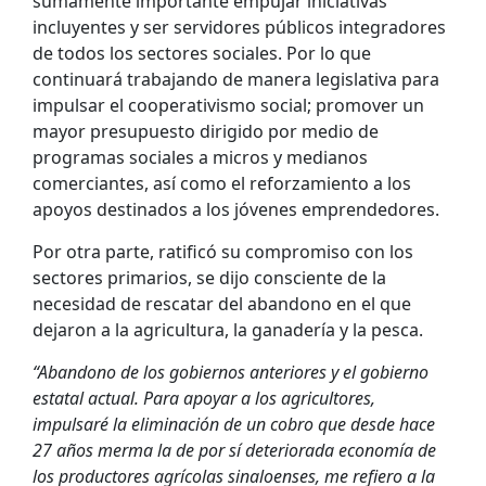
sumamente importante empujar iniciativas
incluyentes y ser servidores públicos integradores
de todos los sectores sociales. Por lo que
continuará trabajando de manera legislativa para
impulsar el cooperativismo social; promover un
mayor presupuesto dirigido por medio de
programas sociales a micros y medianos
comerciantes, así como el reforzamiento a los
apoyos destinados a los jóvenes emprendedores.
Por otra parte, ratificó su compromiso con los
sectores primarios, se dijo consciente de la
necesidad de rescatar del abandono en el que
dejaron a la agricultura, la ganadería y la pesca.
“Abandono de los gobiernos anteriores y el gobierno
estatal actual. Para apoyar a los agricultores,
impulsaré la eliminación de un cobro que desde hace
27 años merma la de por sí deteriorada economía de
los productores agrícolas sinaloenses, me refiero a la