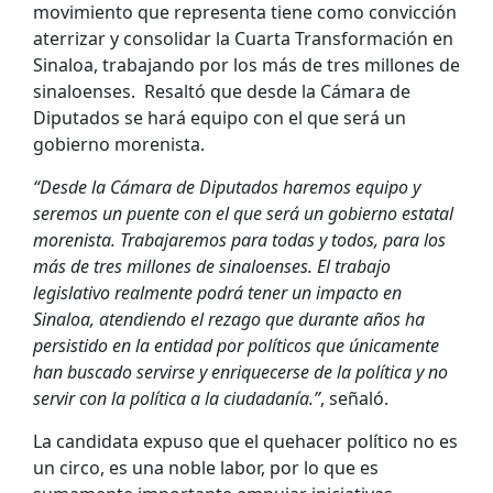
movimiento que representa tiene como convicción
aterrizar y consolidar la Cuarta Transformación en
Sinaloa, trabajando por los más de tres millones de
sinaloenses. Resaltó que desde la Cámara de
Diputados se hará equipo con el que será un
gobierno morenista.
“Desde la Cámara de Diputados haremos equipo y
seremos un puente con el que será un gobierno estatal
morenista. Trabajaremos para todas y todos, para los
más de tres millones de sinaloenses. El trabajo
legislativo realmente podrá tener un impacto en
Sinaloa, atendiendo el rezago que durante años ha
persistido en la entidad por políticos que únicamente
han buscado servirse y enriquecerse de la política y no
servir con la política a la ciudadanía.”
, señaló.
La candidata expuso que el quehacer político no es
un circo, es una noble labor, por lo que es