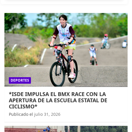
DEPORTES
*ISDE IMPULSA EL BMX RACE CON LA
APERTURA DE LA ESCUELA ESTATAL DE
CICLISMO*
Publicado el
julio 31, 2026