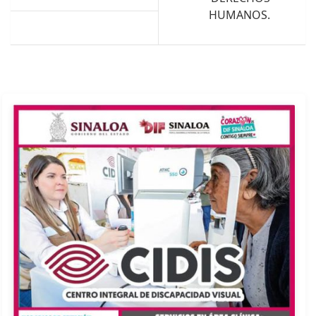
HUMANOS.