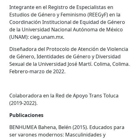
Integrante en el Registro de Especialistas en
Estudios de Género y Feminismo (REEGyF) en la
Coordinación Institucional de Equidad de Género
de la Universidad Nacional Autónoma de México
(UNAM): cieg.unam.mx.
Diseñadora del Protocolo de Atención de Violencia
de Género, Identidades de Género y Diversidad
Sexual de la Universidad José Martí. Colima, Colima.
Febrero-marzo de 2022.
Colaboradora en la Red de Apoyo Trans Toluca
(2019-2022).
Publicaciones
BENHUMEA Bahena, Belén (2015). Educados para
ser varones modernos: Masculinidades y