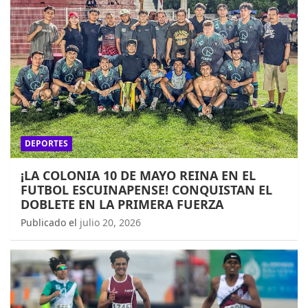
DEPORTES
¡LA COLONIA 10 DE MAYO REINA EN EL
FUTBOL ESCUINAPENSE! CONQUISTAN EL
DOBLETE EN LA PRIMERA FUERZA
Publicado el
julio 20, 2026