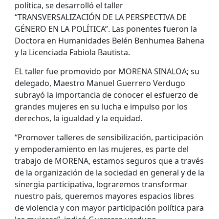
política, se desarrolló el taller
“TRANSVERSALIZACIÓN DE LA PERSPECTIVA DE
GÉNERO EN LA POLÍTICA”. Las ponentes fueron la
Doctora en Humanidades Belén Benhumea Bahena
y la Licenciada Fabiola Bautista.
EL taller fue promovido por MORENA SINALOA; su
delegado, Maestro Manuel Guerrero Verdugo
subrayó la importancia de conocer el esfuerzo de
grandes mujeres en su lucha e impulso por los
derechos, la igualdad y la equidad.
“Promover talleres de sensibilización, participación
y empoderamiento en las mujeres, es parte del
trabajo de MORENA, estamos seguros que a través
de la organización de la sociedad en general y de la
sinergia participativa, lograremos transformar
nuestro país, queremos mayores espacios libres
de violencia y con mayor participación política para