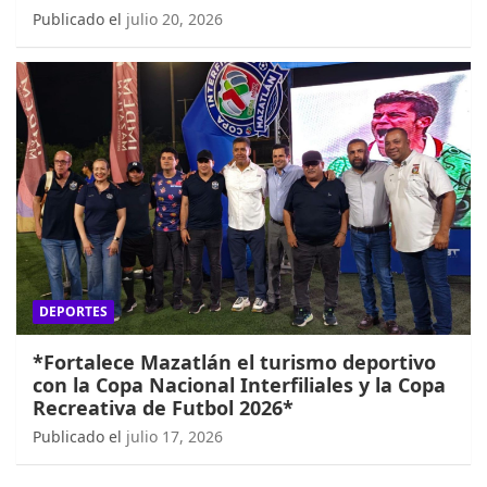
Publicado el
julio 20, 2026
DEPORTES
*Fortalece Mazatlán el turismo deportivo
con la Copa Nacional Interfiliales y la Copa
Recreativa de Futbol 2026*
Publicado el
julio 17, 2026