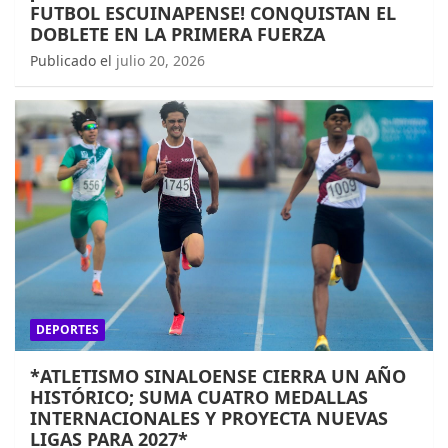
FUTBOL ESCUINAPENSE! CONQUISTAN EL
DOBLETE EN LA PRIMERA FUERZA
Publicado el
julio 20, 2026
DEPORTES
*ATLETISMO SINALOENSE CIERRA UN AÑO
HISTÓRICO; SUMA CUATRO MEDALLAS
INTERNACIONALES Y PROYECTA NUEVAS
LIGAS PARA 2027*