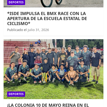
DEPORTES
*ISDE IMPULSA EL BMX RACE CON LA
APERTURA DE LA ESCUELA ESTATAL DE
CICLISMO*
Publicado el
julio 31, 2026
DEPORTES
¡LA COLONIA 10 DE MAYO REINA EN EL