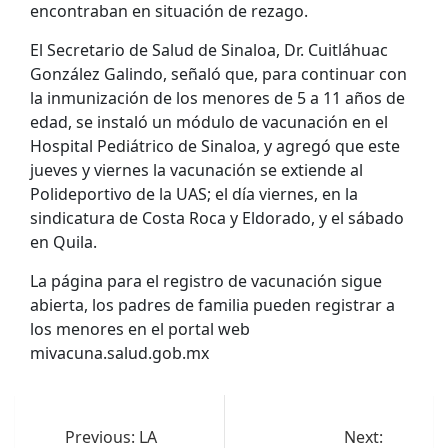
encontraban en situación de rezago.
El Secretario de Salud de Sinaloa, Dr. Cuitláhuac
González Galindo, señaló que, para continuar con
la inmunización de los menores de 5 a 11 años de
edad, se instaló un módulo de vacunación en el
Hospital Pediátrico de Sinaloa, y agregó que este
jueves y viernes la vacunación se extiende al
Polideportivo de la UAS; el día viernes, en la
sindicatura de Costa Roca y Eldorado, y el sábado
en Quila.
La página para el registro de vacunación sigue
abierta, los padres de familia pueden registrar a
los menores en el portal web
mivacuna.salud.gob.mx
Navegación
de
Previous:
LA
Next: