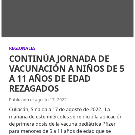
REGIONALES
CONTINÚA JORNADA DE
VACUNACIÓN A NIÑOS DE 5
A 11 AÑOS DE EDAD
REZAGADOS
Publicado el
agosto 17, 2022
Culiacán, Sinaloa a 17 de agosto de 2022.- La
mañana de este miércoles se reinició la aplicación
de primera dosis de la vacuna pediátrica Pfizer
para menores de 5 a 11 años de edad que se