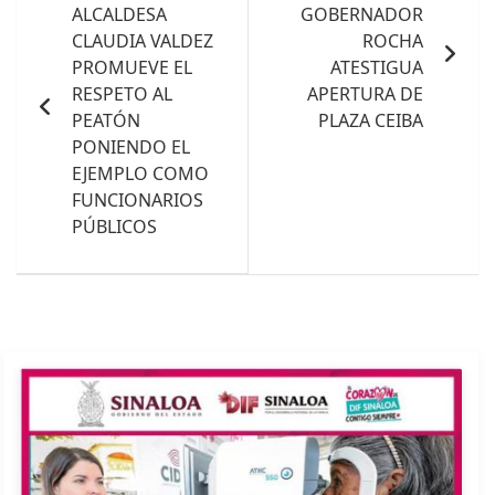
ALCALDESA
GOBERNADOR
entradas
CLAUDIA VALDEZ
ROCHA
PROMUEVE EL
ATESTIGUA
RESPETO AL
APERTURA DE
PEATÓN
PLAZA CEIBA
PONIENDO EL
EJEMPLO COMO
FUNCIONARIOS
PÚBLICOS