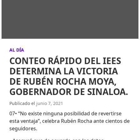
AL DÍA
CONTEO RÁPIDO DEL IEES
DETERMINA LA VICTORIA
DE RUBÉN ROCHA MOYA,
GOBERNADOR DE SINALOA.
Publicado el
junio 7, 2021
07• “No existe ninguna posibilidad de revertirse
esta ventaja”, celebra Rubén Rocha ante cientos de
seguidores.