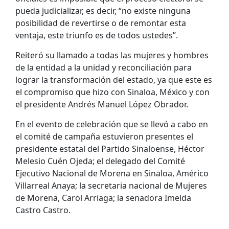
pueda judicializar, es decir, “no existe ninguna
posibilidad de revertirse o de remontar esta
ventaja, este triunfo es de todos ustedes”.
Reiteró su llamado a todas las mujeres y hombres
de la entidad a la unidad y reconciliación para
lograr la transformación del estado, ya que este es
el compromiso que hizo con Sinaloa, México y con
el presidente Andrés Manuel López Obrador.
En el evento de celebración que se llevó a cabo en
el comité de campaña estuvieron presentes el
presidente estatal del Partido Sinaloense, Héctor
Melesio Cuén Ojeda; el delegado del Comité
Ejecutivo Nacional de Morena en Sinaloa, Américo
Villarreal Anaya; la secretaria nacional de Mujeres
de Morena, Carol Arriaga; la senadora Imelda
Castro Castro.