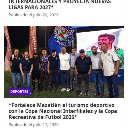
INTERNACIONALES Y PROYECTA NUEVAS
LIGAS PARA 2027*
Publicado el
julio 20, 2026
DEPORTES
*Fortalece Mazatlán el turismo deportivo
con la Copa Nacional Interfiliales y la Copa
Recreativa de Futbol 2026*
Publicado el
julio 17, 2026