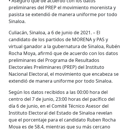
• Aseguró que de acuerdo con los datos
preliminares del PREP el movimiento morenista y
pasista se extendió de manera uniforme por todo
Sinaloa.
Culiacán, Sinaloa, a 6 de junio de 2021. – El
candidato de los partidos de MORENA y PAS y
virtual ganador a la gubernatura de Sinaloa, Rubén
Rocha Moya, afirmó que de acuerdo con los datos
preliminares del Programa de Resultados
Electorales Preliminares (PREP) del Instituto
Nacional Electoral, el movimiento que encabeza se
extendió de manera uniforme por todo Sinaloa.
Según los datos recibidos a las 00:00 hora del
centro del 7 de junio, 23:00 horas del pacífico del
día 6 de junio, en el Comité Técnico Asesor del
Instituto Electoral del Estado de Sinaloa revelan
que el porcentaje para el candidato Ruben Rocha
Moya es de 58.4, mientras que su más cercano