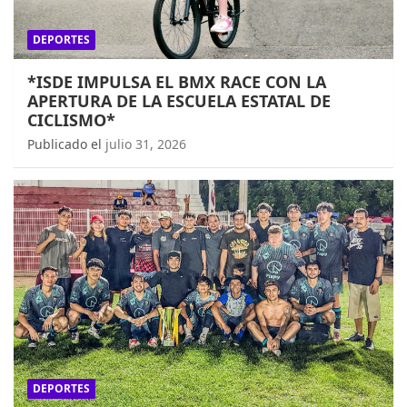
DEPORTES
*ISDE IMPULSA EL BMX RACE CON LA
APERTURA DE LA ESCUELA ESTATAL DE
CICLISMO*
Publicado el
julio 31, 2026
DEPORTES