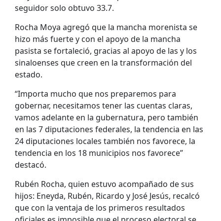
seguidor solo obtuvo 33.7.
Rocha Moya agregó que la mancha morenista se
hizo más fuerte y con el apoyo de la mancha
pasista se fortaleció, gracias al apoyo de las y los
sinaloenses que creen en la transformación del
estado.
“Importa mucho que nos preparemos para
gobernar, necesitamos tener las cuentas claras,
vamos adelante en la gubernatura, pero también
en las 7 diputaciones federales, la tendencia en las
24 diputaciones locales también nos favorece, la
tendencia en los 18 municipios nos favorece”
destacó.
Rubén Rocha, quien estuvo acompañado de sus
hijos: Eneyda, Rubén, Ricardo y José Jesús, recalcó
que con la ventaja de los primeros resultados
oficiales es imposible que el proceso electoral se