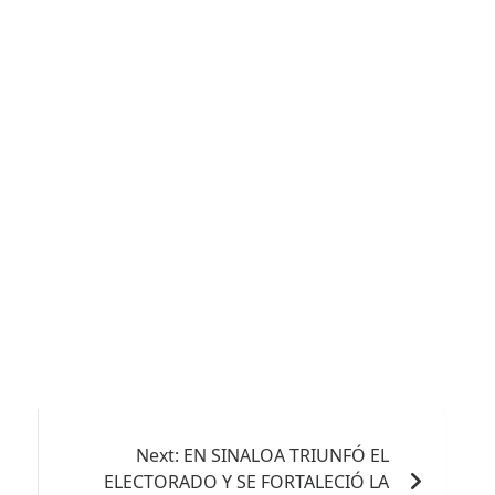
Next:
EN SINALOA TRIUNFÓ EL
ELECTORADO Y SE FORTALECIÓ LA