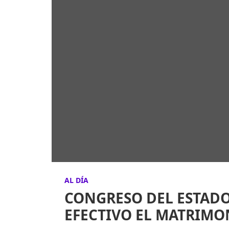
AL DÍA
CONGRESO DEL ESTADO
EFECTIVO EL MATRIMO