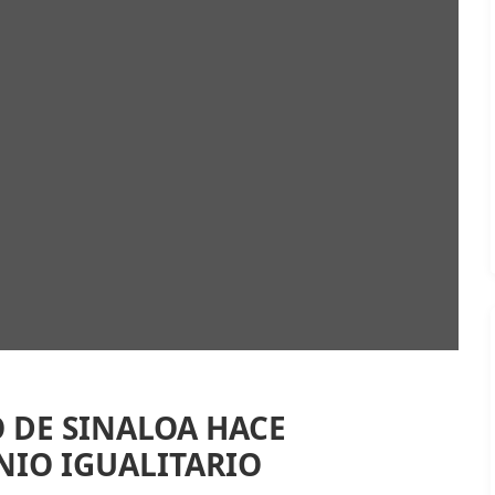
 DE SINALOA HACE
NIO IGUALITARIO