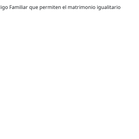
go Familiar que permiten el matrimonio igualitario