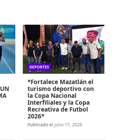
DEPORTES
*Fortalece Mazatlán el
 UN
turismo deportivo con
MA
la Copa Nacional
Interfiliales y la Copa
Recreativa de Futbol
2026*
Publicado el
julio 17, 2026