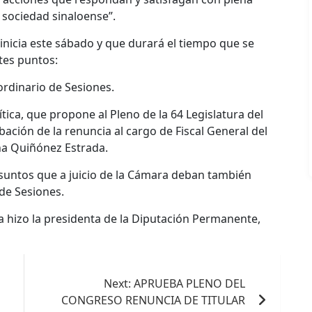
 sociedad sinaloense”.
inicia este sábado y que durará el tiempo que se
tes puntos:
ordinario de Sesiones.
tica, que propone al Pleno de la 64 Legislatura del
bación de la renuncia al cargo de Fiscal General del
na Quiñónez Estrada.
suntos que a juicio de la Cámara deban también
de Sesiones.
a hizo la presidenta de la Diputación Permanente,
Next:
APRUEBA PLENO DEL
CONGRESO RENUNCIA DE TITULAR