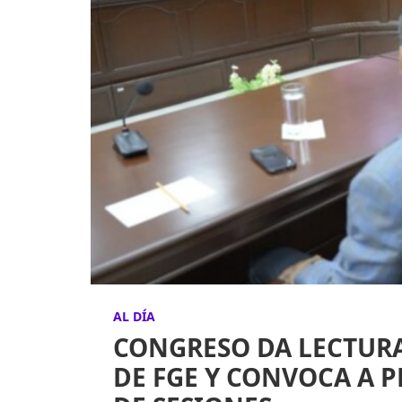
AL DÍA
CONGRESO DA LECTURA
DE FGE Y CONVOCA A 