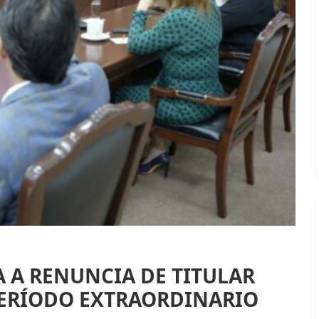
 A RENUNCIA DE TITULAR
PERÍODO EXTRAORDINARIO