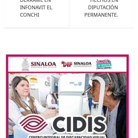
INFONAVIT EL
DIPUTACIÓN
CONCHI
PERMANENTE.