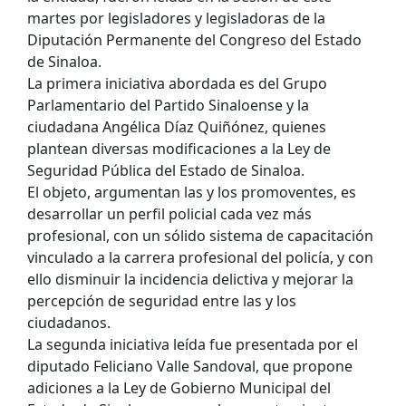
martes por legisladores y legisladoras de la
Diputación Permanente del Congreso del Estado
de Sinaloa.
La primera iniciativa abordada es del Grupo
Parlamentario del Partido Sinaloense y la
ciudadana Angélica Díaz Quiñónez, quienes
plantean diversas modificaciones a la Ley de
Seguridad Pública del Estado de Sinaloa.
El objeto, argumentan las y los promoventes, es
desarrollar un perfil policial cada vez más
profesional, con un sólido sistema de capacitación
vinculado a la carrera profesional del policía, y con
ello disminuir la incidencia delictiva y mejorar la
percepción de seguridad entre las y los
ciudadanos.
La segunda iniciativa leída fue presentada por el
diputado Feliciano Valle Sandoval, que propone
adiciones a la Ley de Gobierno Municipal del