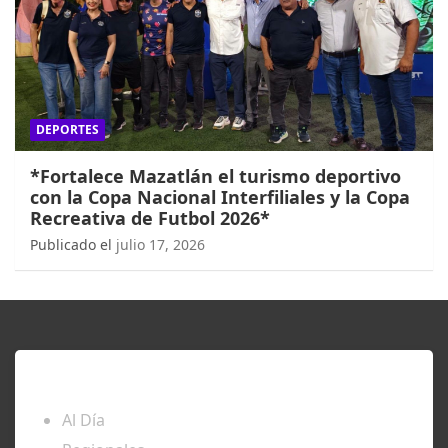
DEPORTES
*Fortalece Mazatlán el turismo deportivo
con la Copa Nacional Interfiliales y la Copa
Recreativa de Futbol 2026*
Publicado el
julio 17, 2026
ENTÉRATE
Al Día