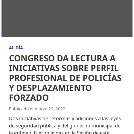
AL DÍA
CONGRESO DA LECTURA A
INICIATIVAS SOBRE PERFIL
PROFESIONAL DE POLICÍAS
Y DESPLAZAMIENTO
FORZADO
Publicado el
marzo 29, 2022
Dos iniciativas de reformas y adiciones a las leyes
de seguridad pública y del gobierno municipal de
la entidad, fueron leídas en la Sesión de este