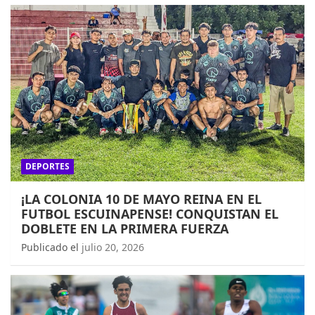
DEPORTES
¡LA COLONIA 10 DE MAYO REINA EN EL
FUTBOL ESCUINAPENSE! CONQUISTAN EL
DOBLETE EN LA PRIMERA FUERZA
Publicado el
julio 20, 2026