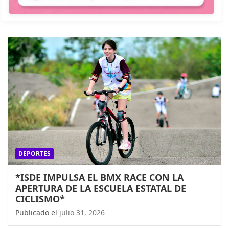
DEPORTES
*ISDE IMPULSA EL BMX RACE CON LA
APERTURA DE LA ESCUELA ESTATAL DE
CICLISMO*
Publicado el
julio 31, 2026