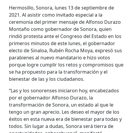
Hermosillo, Sonora, lunes 13 de septiembre de
2021. Al asistir como invitado especial a la
ceremonia del primer mensaje de Alfonso Durazo
Montaño como gobernador de Sonora, quien
rindió protesta ante el Congreso del Estado en los
primeros minutos de este lunes, el gobernador
electo de Sinaloa, Rubén Rocha Moya, expresó sus
parabienes al nuevo mandatario e hizo votos
porque logre cumplir los retos y compromisos que
se ha propuesto para la transformación y el
bienestar de las y los ciudadanos.
“Las y los sonorenses iniciaron hoy, encabezados
por el gobernador Alfonso Durazo, la
transformación de Sonora, un estado al que le
tengo un gran aprecio. Les deseo el mayor de los
éxitos en esta nueva era de bienestar para todas y
todos. Sin lugar a dudas, Sonora será tierra de