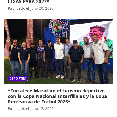
LIGAS PARA 2027*
Publicado el
julio 20, 2026
DEPORTES
*Fortalece Mazatlán el turismo deportivo
con la Copa Nacional Interfiliales y la Copa
Recreativa de Futbol 2026*
Publicado el
julio 17, 2026