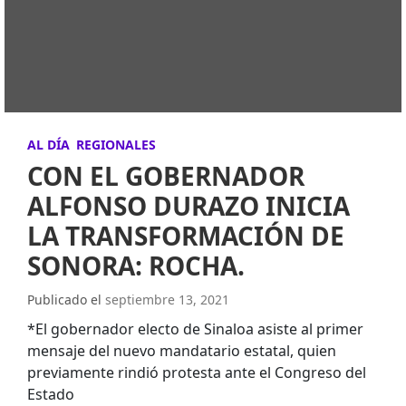
AL DÍA
REGIONALES
CON EL GOBERNADOR
ALFONSO DURAZO INICIA
LA TRANSFORMACIÓN DE
SONORA: ROCHA.
Publicado el
septiembre 13, 2021
*El gobernador electo de Sinaloa asiste al primer
mensaje del nuevo mandatario estatal, quien
previamente rindió protesta ante el Congreso del
Estado