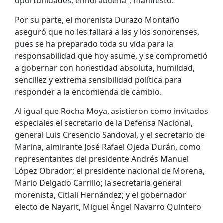
oportunidades, enhorabuena”, manifestó.
Por su parte, el morenista Durazo Montaño
aseguró que no les fallará a las y los sonorenses,
pues se ha preparado toda su vida para la
responsabilidad que hoy asume, y se comprometió
a gobernar con honestidad absoluta, humildad,
sencillez y extrema sensibilidad política para
responder a la encomienda de cambio.
Al igual que Rocha Moya, asistieron como invitados
especiales el secretario de la Defensa Nacional,
general Luis Cresencio Sandoval, y el secretario de
Marina, almirante José Rafael Ojeda Durán, como
representantes del presidente Andrés Manuel
López Obrador; el presidente nacional de Morena,
Mario Delgado Carrillo; la secretaria general
morenista, Citlali Hernández; y el gobernador
electo de Nayarit, Miguel Ángel Navarro Quintero