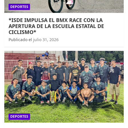
DEPORTES
*ISDE IMPULSA EL BMX RACE CON LA
APERTURA DE LA ESCUELA ESTATAL DE
CICLISMO*
Publicado el
julio 31, 2026
DEPORTES