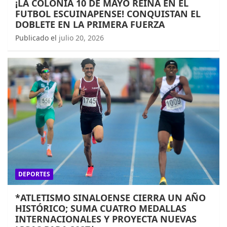
¡LA COLONIA 10 DE MAYO REINA EN EL
FUTBOL ESCUINAPENSE! CONQUISTAN EL
DOBLETE EN LA PRIMERA FUERZA
Publicado el
julio 20, 2026
DEPORTES
*ATLETISMO SINALOENSE CIERRA UN AÑO
HISTÓRICO; SUMA CUATRO MEDALLAS
INTERNACIONALES Y PROYECTA NUEVAS