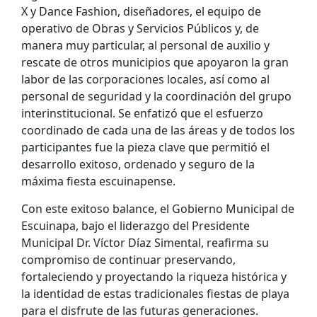
X y Dance Fashion, diseñadores, el equipo de
operativo de Obras y Servicios Públicos y, de
manera muy particular, al personal de auxilio y
rescate de otros municipios que apoyaron la gran
labor de las corporaciones locales, así como al
personal de seguridad y la coordinación del grupo
interinstitucional. Se enfatizó que el esfuerzo
coordinado de cada una de las áreas y de todos los
participantes fue la pieza clave que permitió el
desarrollo exitoso, ordenado y seguro de la
máxima fiesta escuinapense.
Con este exitoso balance, el Gobierno Municipal de
Escuinapa, bajo el liderazgo del Presidente
Municipal Dr. Víctor Díaz Simental, reafirma su
compromiso de continuar preservando,
fortaleciendo y proyectando la riqueza histórica y
la identidad de estas tradicionales fiestas de playa
para el disfrute de las futuras generaciones.