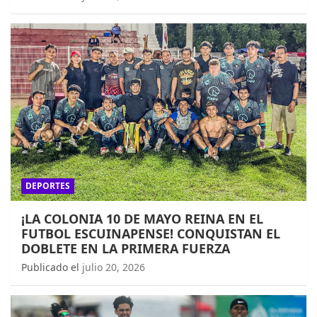
DEPORTES
¡LA COLONIA 10 DE MAYO REINA EN EL
FUTBOL ESCUINAPENSE! CONQUISTAN EL
DOBLETE EN LA PRIMERA FUERZA
Publicado el
julio 20, 2026