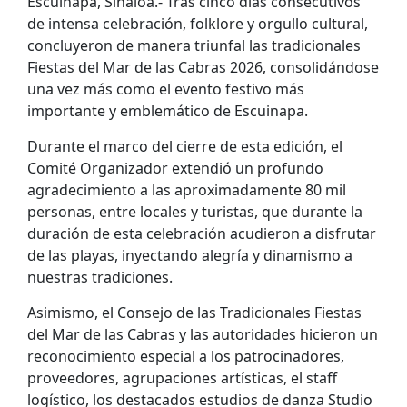
Escuinapa, Sinaloa.- Tras cinco días consecutivos
de intensa celebración, folklore y orgullo cultural,
concluyeron de manera triunfal las tradicionales
Fiestas del Mar de las Cabras 2026, consolidándose
una vez más como el evento festivo más
importante y emblemático de Escuinapa.
Durante el marco del cierre de esta edición, el
Comité Organizador extendió un profundo
agradecimiento a las aproximadamente 80 mil
personas, entre locales y turistas, que durante la
duración de esta celebración acudieron a disfrutar
de las playas, inyectando alegría y dinamismo a
nuestras tradiciones.
Asimismo, el Consejo de las Tradicionales Fiestas
del Mar de las Cabras y las autoridades hicieron un
reconocimiento especial a los patrocinadores,
proveedores, agrupaciones artísticas, el staff
logístico, los destacados estudios de danza Studio