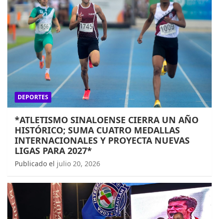
DEPORTES
*ATLETISMO SINALOENSE CIERRA UN AÑO
HISTÓRICO; SUMA CUATRO MEDALLAS
INTERNACIONALES Y PROYECTA NUEVAS
LIGAS PARA 2027*
Publicado el
julio 20, 2026