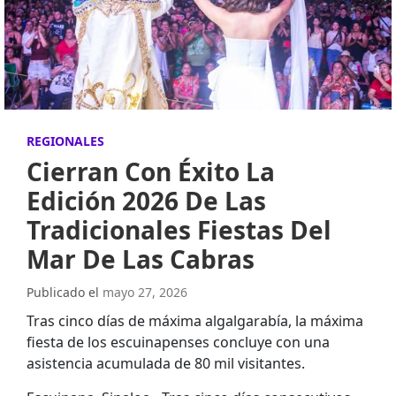
REGIONALES
Cierran Con Éxito La
Edición 2026 De Las
Tradicionales Fiestas Del
Mar De Las Cabras
Publicado el
mayo 27, 2026
Tras cinco días de máxima algalgarabía, la máxima
fiesta de los escuinapenses concluye con una
asistencia acumulada de 80 mil visitantes.