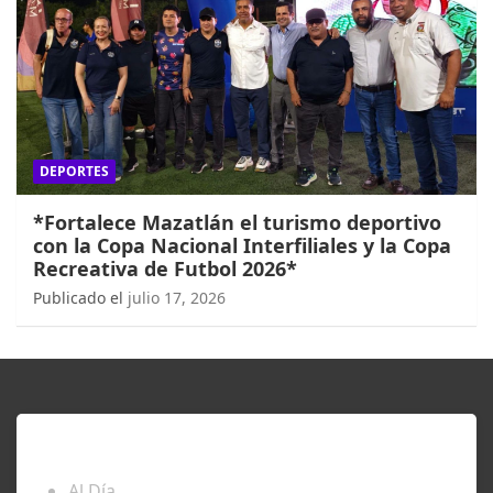
DEPORTES
*Fortalece Mazatlán el turismo deportivo
con la Copa Nacional Interfiliales y la Copa
Recreativa de Futbol 2026*
Publicado el
julio 17, 2026
ENTÉRATE
Al Día