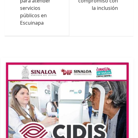
para atender
compromiso con
servicios
la inclusión
públicos en
Escuinapa