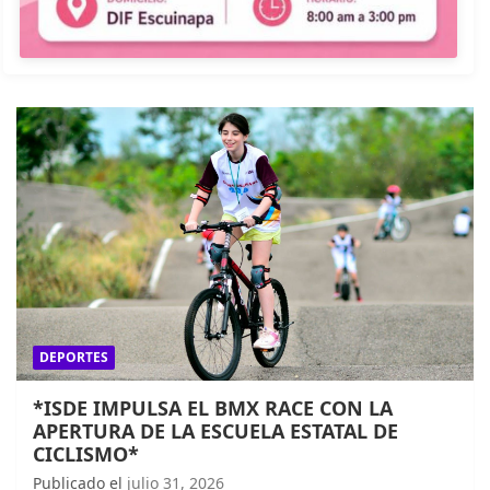
DEPORTES
*ISDE IMPULSA EL BMX RACE CON LA
APERTURA DE LA ESCUELA ESTATAL DE
CICLISMO*
Publicado el
julio 31, 2026