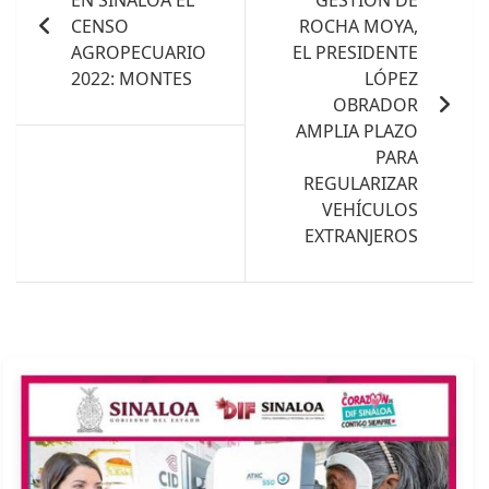
entradas
CENSO
ROCHA MOYA,
AGROPECUARIO
EL PRESIDENTE
2022: MONTES
LÓPEZ
OBRADOR
AMPLIA PLAZO
PARA
REGULARIZAR
VEHÍCULOS
EXTRANJEROS