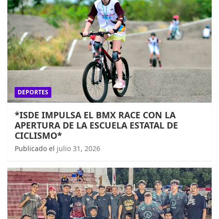
DEPORTES
*ISDE IMPULSA EL BMX RACE CON LA
APERTURA DE LA ESCUELA ESTATAL DE
CICLISMO*
Publicado el
julio 31, 2026