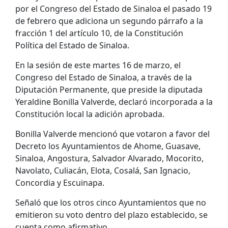
por el Congreso del Estado de Sinaloa el pasado 19
de febrero que adiciona un segundo párrafo a la
fracción 1 del artículo 10, de la Constitución
Política del Estado de Sinaloa.
En la sesión de este martes 16 de marzo, el
Congreso del Estado de Sinaloa, a través de la
Diputación Permanente, que preside la diputada
Yeraldine Bonilla Valverde, declaró incorporada a la
Constitución local la adición aprobada.
Bonilla Valverde mencionó que votaron a favor del
Decreto los Ayuntamientos de Ahome, Guasave,
Sinaloa, Angostura, Salvador Alvarado, Mocorito,
Navolato, Culiacán, Elota, Cosalá, San Ignacio,
Concordia y Escuinapa.
Señaló que los otros cinco Ayuntamientos que no
emitieron su voto dentro del plazo establecido, se
cuenta como afirmativo.