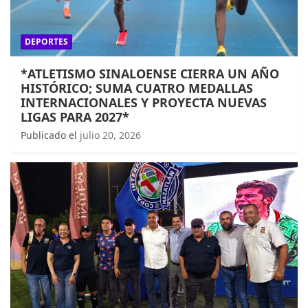
DEPORTES
*ATLETISMO SINALOENSE CIERRA UN AÑO
HISTÓRICO; SUMA CUATRO MEDALLAS
INTERNACIONALES Y PROYECTA NUEVAS
LIGAS PARA 2027*
Publicado el
julio 20, 2026