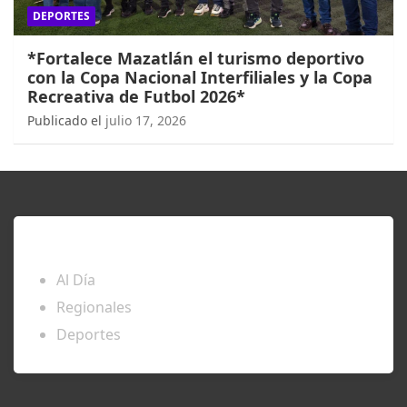
DEPORTES
*Fortalece Mazatlán el turismo deportivo
con la Copa Nacional Interfiliales y la Copa
Recreativa de Futbol 2026*
Publicado el
julio 17, 2026
ENTÉRATE
Al Día
Regionales
Deportes