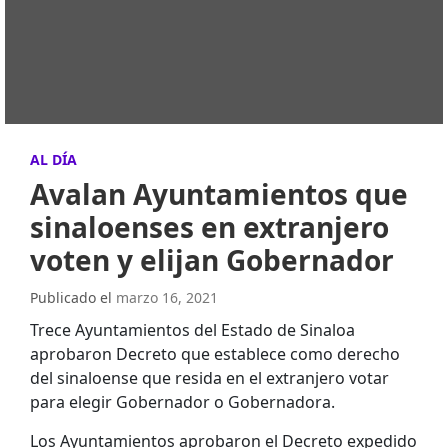
AL DÍA
Avalan Ayuntamientos que
sinaloenses en extranjero
voten y elijan Gobernador
Publicado el
marzo 16, 2021
Trece Ayuntamientos del Estado de Sinaloa
aprobaron Decreto que establece como derecho
del sinaloense que resida en el extranjero votar
para elegir Gobernador o Gobernadora.
Los Ayuntamientos aprobaron el Decreto expedido