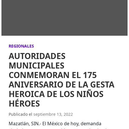
REGIONALES
AUTORIDADES
MUNICIPALES
CONMEMORAN EL 175
ANIVERSARIO DE LA GESTA
HEROICA DE LOS NIÑOS
HÉROES
Publicado el
septiembre 13, 2022
Mazatlán, SIN.- El México de hoy, demanda