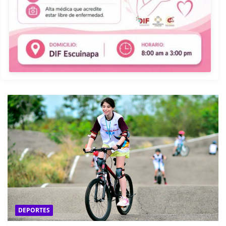
DEPORTES