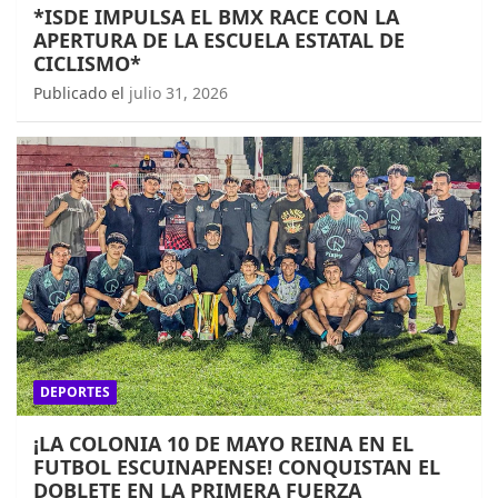
*ISDE IMPULSA EL BMX RACE CON LA
APERTURA DE LA ESCUELA ESTATAL DE
CICLISMO*
Publicado el
julio 31, 2026
DEPORTES
¡LA COLONIA 10 DE MAYO REINA EN EL
FUTBOL ESCUINAPENSE! CONQUISTAN EL
DOBLETE EN LA PRIMERA FUERZA