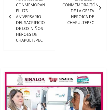
entradas
CONMEMORAN
CONMEMORACIÓN
EL 175
DE LA GESTA
ANIVERSARIO
HEROICA DE
DEL SACRIFICIO
CHAPULTEPEC
DE LOS NIÑOS
HÉROES DE
CHAPULTEPEC