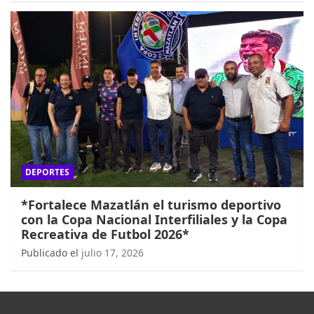
DEPORTES
*Fortalece Mazatlán el turismo deportivo
con la Copa Nacional Interfiliales y la Copa
Recreativa de Futbol 2026*
Publicado el
julio 17, 2026