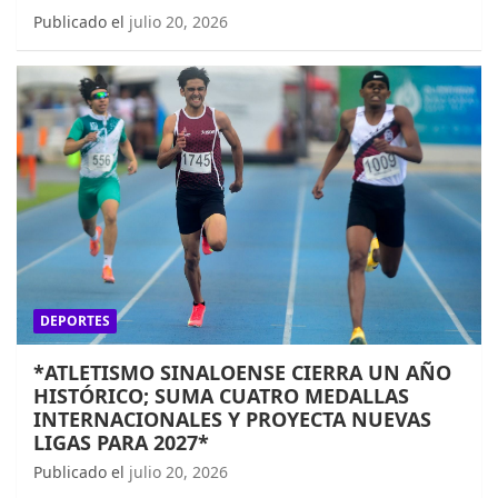
Publicado el
julio 20, 2026
DEPORTES
*ATLETISMO SINALOENSE CIERRA UN AÑO
HISTÓRICO; SUMA CUATRO MEDALLAS
INTERNACIONALES Y PROYECTA NUEVAS
LIGAS PARA 2027*
Publicado el
julio 20, 2026