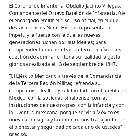
El Coronel de Infantería, Obdulio Jacinto Villegas,
Comandante del Octavo Batallón de Infantería, fue
el encargado emitir el discurso oficial, en el que
destacó que los Niños Héroes representan el
ímpetu y la fuerza con la que las nuevas
generaciones luchan por sus ideales; para
comprender lo que es el verdadero heroísmo, es
cuestión de admirar en toda su realidad la gesta
gloriosa realizada el 13 de septiembre de 1847.
“El Ejército Mexicano a través de la Comandancia
de la Tercera Región Militar, refrenda su
compromiso, lealtad y solidaridad con el pueblo de
México, con la sociedad sinaloense, con las
instituciones de nuestro país, con la infancia y con
la juventud mexicana, porque servir a México es
nuestra consigna y la cumpliremos trabajando por
el bienestar y seguridad de cada uno de ustedes”
precisó.