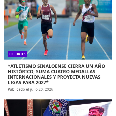
DEPORTES
*ATLETISMO SINALOENSE CIERRA UN AÑO
HISTÓRICO; SUMA CUATRO MEDALLAS
INTERNACIONALES Y PROYECTA NUEVAS
LIGAS PARA 2027*
Publicado el
julio 20, 2026