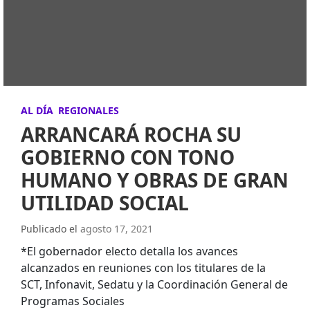
AL DÍA
REGIONALES
ARRANCARÁ ROCHA SU
GOBIERNO CON TONO
HUMANO Y OBRAS DE GRAN
UTILIDAD SOCIAL
Publicado el
agosto 17, 2021
*El gobernador electo detalla los avances
alcanzados en reuniones con los titulares de la
SCT, Infonavit, Sedatu y la Coordinación General de
Programas Sociales