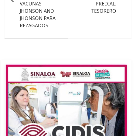
VACUNAS
PREDIAL:
JHONSON AND
TESORERO
JHONSON PARA
REZAGADOS