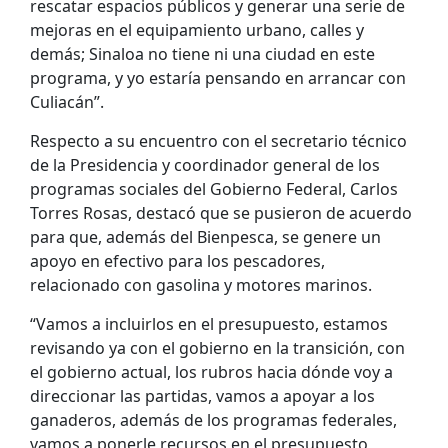
rescatar espacios públicos y generar una serie de
mejoras en el equipamiento urbano, calles y
demás; Sinaloa no tiene ni una ciudad en este
programa, y yo estaría pensando en arrancar con
Culiacán”.
Respecto a su encuentro con el secretario técnico
de la Presidencia y coordinador general de los
programas sociales del Gobierno Federal, Carlos
Torres Rosas, destacó que se pusieron de acuerdo
para que, además del Bienpesca, se genere un
apoyo en efectivo para los pescadores,
relacionado con gasolina y motores marinos.
“Vamos a incluirlos en el presupuesto, estamos
revisando ya con el gobierno en la transición, con
el gobierno actual, los rubros hacia dónde voy a
direccionar las partidas, vamos a apoyar a los
ganaderos, además de los programas federales,
vamos a ponerle recursos en el presupuesto