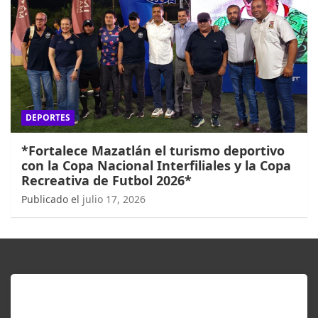
DEPORTES
*Fortalece Mazatlán el turismo deportivo
con la Copa Nacional Interfiliales y la Copa
Recreativa de Futbol 2026*
Publicado el
julio 17, 2026
ENTÉRATE