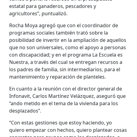
estatal para ganaderos, pescadores y
agricultores”, puntualizó.
Rocha Moya agregó que con el coordinador de
programas sociales también trató sobre la
posibilidad de invertir en la ampliación de aquellos
que no son universales, como el apoyo a personas
con discapacidad; y en el programa La Escuela es
Nuestra, a través del cual se entregan recursos a
los padres de familia, sin intermediarios, para el
mantenimiento y reparación de planteles.
En cuanto a la reunión con el director general de
Infonavit, Carlos Martínez Velázquez, aseguró que
“ando metido en el tema de la vivienda para los
desplazados”.
“Con estas gestiones que estoy haciendo, yo
quiero empezar con hechos, quiero plantear cosas