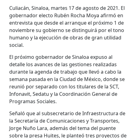
Culiacán, Sinaloa, martes 17 de agosto de 2021. El
gobernador electo Rubén Rocha Moya afirmó en
entrevista que desde el arranque el próximo 1 de
noviembre su gobierno se distinguirá por el tono
humano y la ejecución de obras de gran utilidad
social.
El próximo gobernador de Sinaloa expuso al
detalle los avances de las gestiones realizadas
durante la agenda de trabajo que llevó a cabo la
semana pasada en la Ciudad de México, donde se
reunió por separado con los titulares de la SCT,
Infonavit, Sedatu y la Coordinación General de
Programas Sociales.
Señaló que al subsecretario de Infraestructura de
la Secretaría de Comunicaciones y Transportes,
Jorge Nuño Lara, además del tema del puente
sobre la presa Huites, le planteó tres proyectos de