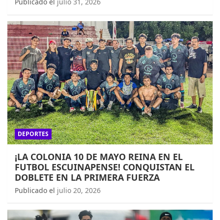
Publicado el
julio 31, 2026
DEPORTES
¡LA COLONIA 10 DE MAYO REINA EN EL
FUTBOL ESCUINAPENSE! CONQUISTAN EL
DOBLETE EN LA PRIMERA FUERZA
Publicado el
julio 20, 2026