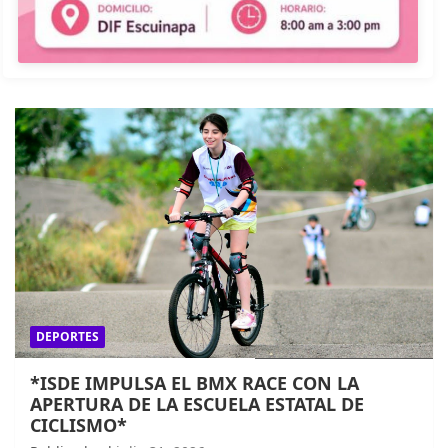
DEPORTES
*ISDE IMPULSA EL BMX RACE CON LA
APERTURA DE LA ESCUELA ESTATAL DE
CICLISMO*