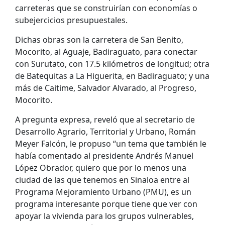
carreteras que se construirían con economías o
subejercicios presupuestales.
Dichas obras son la carretera de San Benito,
Mocorito, al Aguaje, Badiraguato, para conectar
con Surutato, con 17.5 kilómetros de longitud; otra
de Batequitas a La Higuerita, en Badiraguato; y una
más de Caitime, Salvador Alvarado, al Progreso,
Mocorito.
A pregunta expresa, reveló que al secretario de
Desarrollo Agrario, Territorial y Urbano, Román
Meyer Falcón, le propuso “un tema que también le
había comentado al presidente Andrés Manuel
López Obrador, quiero que por lo menos una
ciudad de las que tenemos en Sinaloa entre al
Programa Mejoramiento Urbano (PMU), es un
programa interesante porque tiene que ver con
apoyar la vivienda para los grupos vulnerables,