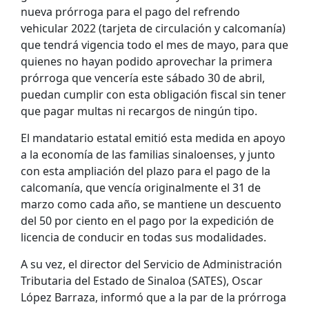
nueva prórroga para el pago del refrendo
vehicular 2022 (tarjeta de circulación y calcomanía)
que tendrá vigencia todo el mes de mayo, para que
quienes no hayan podido aprovechar la primera
prórroga que vencería este sábado 30 de abril,
puedan cumplir con esta obligación fiscal sin tener
que pagar multas ni recargos de ningún tipo.
El mandatario estatal emitió esta medida en apoyo
a la economía de las familias sinaloenses, y junto
con esta ampliación del plazo para el pago de la
calcomanía, que vencía originalmente el 31 de
marzo como cada año, se mantiene un descuento
del 50 por ciento en el pago por la expedición de
licencia de conducir en todas sus modalidades.
A su vez, el director del Servicio de Administración
Tributaria del Estado de Sinaloa (SATES), Oscar
López Barraza, informó que a la par de la prórroga