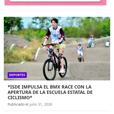
DEPORTES
*ISDE IMPULSA EL BMX RACE CON LA
APERTURA DE LA ESCUELA ESTATAL DE
CICLISMO*
Publicado el
julio 31, 2026