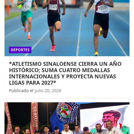
DEPORTES
*ATLETISMO SINALOENSE CIERRA UN AÑO
HISTÓRICO; SUMA CUATRO MEDALLAS
INTERNACIONALES Y PROYECTA NUEVAS
LIGAS PARA 2027*
Publicado el
julio 20, 2026