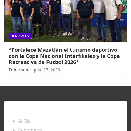
DEPORTES
*Fortalece Mazatlán el turismo deportivo
con la Copa Nacional Interfiliales y la Copa
Recreativa de Futbol 2026*
Publicado el
julio 17, 2026
ENTÉRATE
Al Día
Regionales