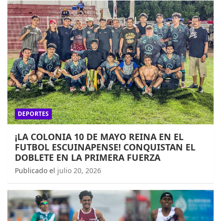
DEPORTES
¡LA COLONIA 10 DE MAYO REINA EN EL
FUTBOL ESCUINAPENSE! CONQUISTAN EL
DOBLETE EN LA PRIMERA FUERZA
Publicado el
julio 20, 2026