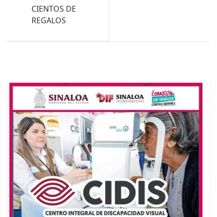
CIENTOS DE
REGALOS