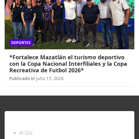
DEPORTES
*Fortalece Mazatlán el turismo deportivo
con la Copa Nacional Interfiliales y la Copa
Recreativa de Futbol 2026*
Publicado el
julio 17, 2026
ENTÉRATE
Al Día