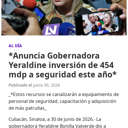
AL DÍA
*Anuncia Gobernadora
Yeraldine inversión de 454
mdp a seguridad este año*
Publicado el
junio 30, 2026
_*Estos recursos se canalizarán a equipamiento de
personal de seguridad, capacitación y adquisición
de más patrullas_
Culiacán, Sinaloa, a 30 de junio de 2026.- La
gobernadora Yeraldine Bonilla Valverde dio a