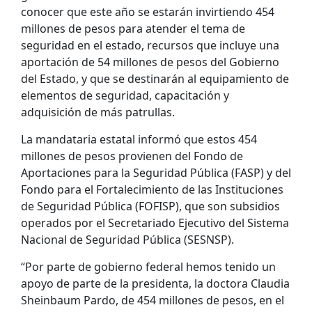
conocer que este año se estarán invirtiendo 454
millones de pesos para atender el tema de
seguridad en el estado, recursos que incluye una
aportación de 54 millones de pesos del Gobierno
del Estado, y que se destinarán al equipamiento de
elementos de seguridad, capacitación y
adquisición de más patrullas.
La mandataria estatal informó que estos 454
millones de pesos provienen del Fondo de
Aportaciones para la Seguridad Pública (FASP) y del
Fondo para el Fortalecimiento de las Instituciones
de Seguridad Pública (FOFISP), que son subsidios
operados por el Secretariado Ejecutivo del Sistema
Nacional de Seguridad Pública (SESNSP).
“Por parte de gobierno federal hemos tenido un
apoyo de parte de la presidenta, la doctora Claudia
Sheinbaum Pardo, de 454 millones de pesos, en el