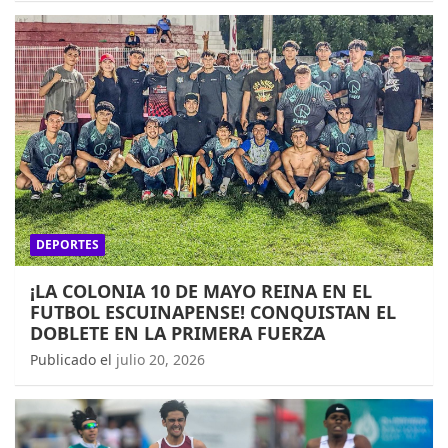
DEPORTES
¡LA COLONIA 10 DE MAYO REINA EN EL
FUTBOL ESCUINAPENSE! CONQUISTAN EL
DOBLETE EN LA PRIMERA FUERZA
Publicado el
julio 20, 2026