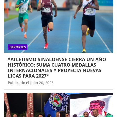
DEPORTES
*ATLETISMO SINALOENSE CIERRA UN AÑO
HISTÓRICO; SUMA CUATRO MEDALLAS
INTERNACIONALES Y PROYECTA NUEVAS
LIGAS PARA 2027*
Publicado el
julio 20, 2026