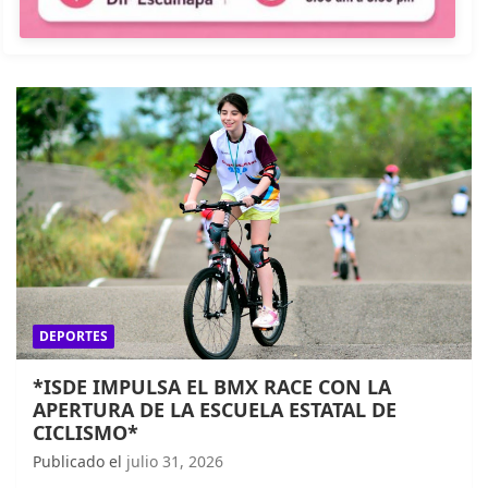
DEPORTES
*ISDE IMPULSA EL BMX RACE CON LA
APERTURA DE LA ESCUELA ESTATAL DE
CICLISMO*
Publicado el
julio 31, 2026