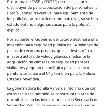
Programa de FASP y FOFISP, el cual se estará
distribuyendo para capacitación del personal de la
Policía Estatal Preventiva, para equipamiento de
los policías, tanto táctico como patrullas, ya se han
estado licitando algunas cosas para la policía”,
explicó.
Por su parte, el Gobierno del Estado destinará una
inversión para seguridad pública de 54 millones de
pesos de recursos propios, que se destinarán a
infraestructura de videovigilancia, mediante la
adquisición de cámaras de seguridad para las
vialidades y equipo tecnológico para el centro
penitenciario, para el C4 y también para la Policía
Estatal Preventiva.
La gobernadora Bonilla Valverde informó que con
estos recursos también se construirá un área de
dormitorios en las instalaciones de la Secretaría de
Seguridad Pública, espacios que serán ocupados