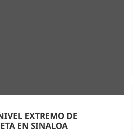
 NIVEL EXTREMO DE
ETA EN SINALOA