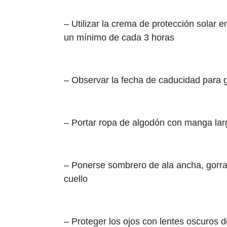
– Utilizar la crema de protección solar
un mínimo de cada 3 horas
– Observar la fecha de caducidad para g
– Portar ropa de algodón con manga larg
– Ponerse sombrero de ala ancha, gorra o
cuello
– Proteger los ojos con lentes oscuros d