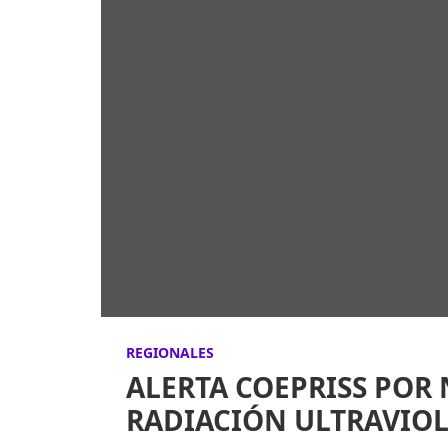
REGIONALES
ALERTA COEPRISS POR
RADIACIÓN ULTRAVIOL