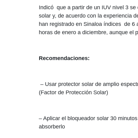
Indicó que a partir de un IUV nivel 3 se
solar y, de acuerdo con la experiencia 
han registrado en Sinaloa índices de 6
horas de enero a diciembre, aunque el p
Recomendaciones:
– Usar protector solar de amplio espec
(Factor de Protección Solar)
– Aplicar el bloqueador solar 30 minutos 
absorberlo