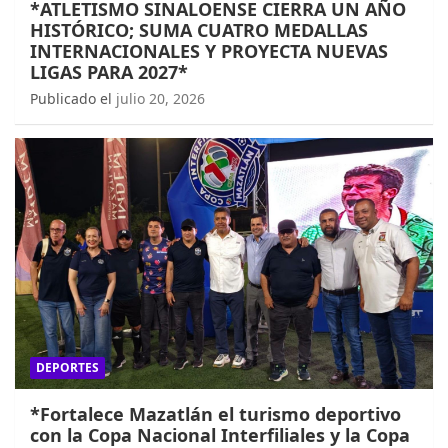
*ATLETISMO SINALOENSE CIERRA UN AÑO
HISTÓRICO; SUMA CUATRO MEDALLAS
INTERNACIONALES Y PROYECTA NUEVAS
LIGAS PARA 2027*
Publicado el
julio 20, 2026
DEPORTES
*Fortalece Mazatlán el turismo deportivo
con la Copa Nacional Interfiliales y la Copa