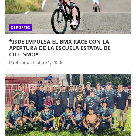
DEPORTES
*ISDE IMPULSA EL BMX RACE CON LA
APERTURA DE LA ESCUELA ESTATAL DE
CICLISMO*
Publicado el
julio 31, 2026