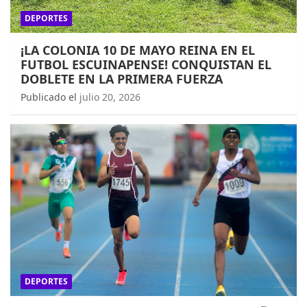
DEPORTES
¡LA COLONIA 10 DE MAYO REINA EN EL
FUTBOL ESCUINAPENSE! CONQUISTAN EL
DOBLETE EN LA PRIMERA FUERZA
Publicado el
julio 20, 2026
DEPORTES