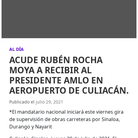
AL DÍA
ACUDE RUBÉN ROCHA
MOYA A RECIBIR AL
PRESIDENTE AMLO EN
AEROPUERTO DE CULIACÁN.
Publicado el
julio 29, 2021
*El mandatario nacional iniciará este viernes gira
de supervisión de obras carreteras por Sinaloa,
Durango y Nayarit