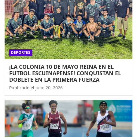
DEPORTES
¡LA COLONIA 10 DE MAYO REINA EN EL
FUTBOL ESCUINAPENSE! CONQUISTAN EL
DOBLETE EN LA PRIMERA FUERZA
Publicado el
julio 20, 2026