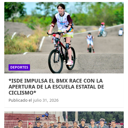
DEPORTES
*ISDE IMPULSA EL BMX RACE CON LA
APERTURA DE LA ESCUELA ESTATAL DE
CICLISMO*
Publicado el
julio 31, 2026