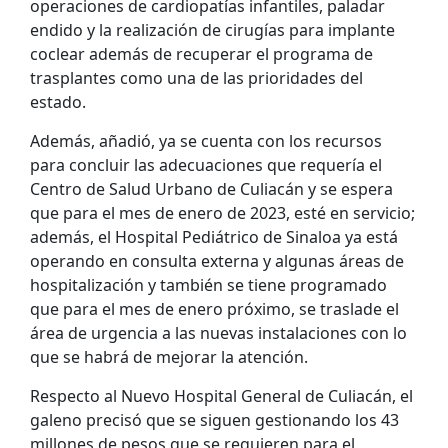
operaciones de cardiopatías infantiles, paladar
endido y la realización de cirugías para implante
coclear además de recuperar el programa de
trasplantes como una de las prioridades del
estado.
Además, añadió, ya se cuenta con los recursos
para concluir las adecuaciones que requería el
Centro de Salud Urbano de Culiacán y se espera
que para el mes de enero de 2023, esté en servicio;
además, el Hospital Pediátrico de Sinaloa ya está
operando en consulta externa y algunas áreas de
hospitalización y también se tiene programado
que para el mes de enero próximo, se traslade el
área de urgencia a las nuevas instalaciones con lo
que se habrá de mejorar la atención.
Respecto al Nuevo Hospital General de Culiacán, el
galeno precisó que se siguen gestionando los 43
millones de pesos que se requieren para el