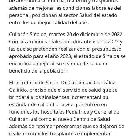
de atención a la infancia, materno y trasplantes
además de mejorar las condiciones laborales del
personal, posicionan al sector Salud del estado
entre los de mejor calidad del país.
Culiacán Sinaloa, martes 20 de diciembre de 2022.-
Con las acciones realizadas durante el año 2022 y
las que se pretenden realizar con el presupuesto
aprobado para el año 2023, el estado de Sinaloa se
encamina a mejorar su sistema de salud en
beneficio de la población.
El secretario de Salud, Dr. Cuitláhuac González
Galindo, precisó que el servicio de salud que se
brindará a los sinaloenses incrementará su
estándar de calidad una vez que entren en
funciones los hospitales Pediátrico y General de
Culiacán, así como el nuevo Centro de Salud,
además de retomar programas que se dejaron de
realizar como los trasplantes e implementar