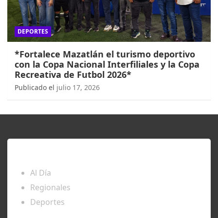
DEPORTES
*Fortalece Mazatlán el turismo deportivo
con la Copa Nacional Interfiliales y la Copa
Recreativa de Futbol 2026*
Publicado el
julio 17, 2026
ENTÉRATE
Al Día
Regionales
Deportes