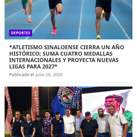
DEPORTES
*ATLETISMO SINALOENSE CIERRA UN AÑO
HISTÓRICO; SUMA CUATRO MEDALLAS
INTERNACIONALES Y PROYECTA NUEVAS
LIGAS PARA 2027*
Publicado el
julio 20, 2026