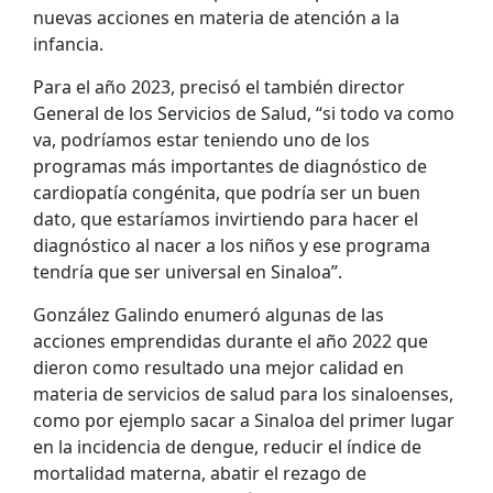
nuevas acciones en materia de atención a la
infancia.
Para el año 2023, precisó el también director
General de los Servicios de Salud, “si todo va como
va, podríamos estar teniendo uno de los
programas más importantes de diagnóstico de
cardiopatía congénita, que podría ser un buen
dato, que estaríamos invirtiendo para hacer el
diagnóstico al nacer a los niños y ese programa
tendría que ser universal en Sinaloa”.
González Galindo enumeró algunas de las
acciones emprendidas durante el año 2022 que
dieron como resultado una mejor calidad en
materia de servicios de salud para los sinaloenses,
como por ejemplo sacar a Sinaloa del primer lugar
en la incidencia de dengue, reducir el índice de
mortalidad materna, abatir el rezago de