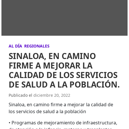
AL DÍA
REGIONALES
SINALOA, EN CAMINO
FIRME A MEJORAR LA
CALIDAD DE LOS SERVICIOS
DE SALUD A LA POBLACIÓN.
Publicado el
diciembre 20, 2022
Sinaloa, en camino firme a mejorar la calidad de
los servicios de salud a la población
• Programas de mejoramiento de infraestructura,